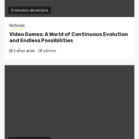
3 minutos de lectura
Noticias
Video Games: A World of Continuous Evolution
and Endless Possibilities
3 años atrás
admine