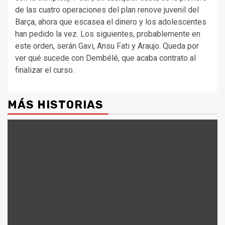
de las cuatro operaciones del plan renove juvenil del
Barça, ahora que escasea el dinero y los adolescentes
han pedido la vez. Los siguientes, probablemente en
este orden, serán Gavi, Ansu Fati y Araujo. Queda por
ver qué sucede con Dembélé, que acaba contrato al
finalizar el curso.
MÁS HISTORIAS