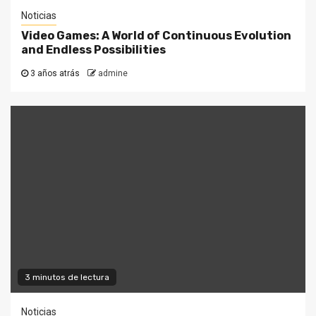
Noticias
Video Games: A World of Continuous Evolution
and Endless Possibilities
3 años atrás
admine
3 minutos de lectura
Noticias