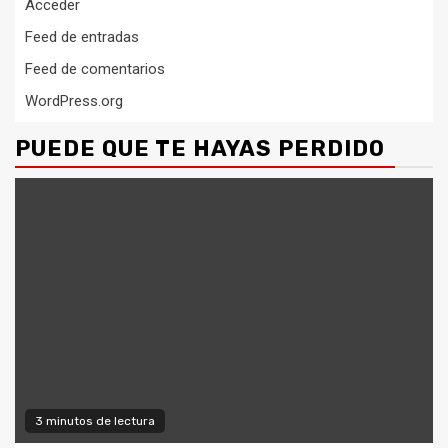
Acceder
Feed de entradas
Feed de comentarios
WordPress.org
PUEDE QUE TE HAYAS PERDIDO
3 minutos de lectura