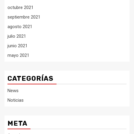
octubre 2021
septiembre 2021
agosto 2021
julio 2021
junio 2021
mayo 2021
CATEGORÍAS
News
Noticias
META