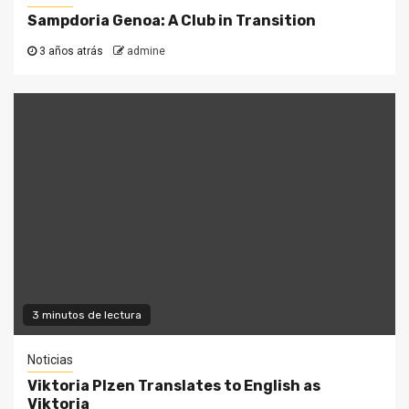
Sampdoria Genoa: A Club in Transition
3 años atrás
admine
3 minutos de lectura
Noticias
Viktoria Plzen Translates to English as
Viktoria