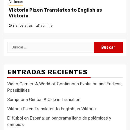
Noticias
Viktoria Plzen Translates to English as
Viktoria
3 años atrás
admine
Buscar:
ENTRADAS RECIENTES
Video Games: A World of Continuous Evolution and Endless
Possibilities
Sampdoria Genoa: A Club in Transition
Viktoria Plzen Translates to English as Viktoria
El fútbol en España: un panorama lleno de polémicas y
cambios