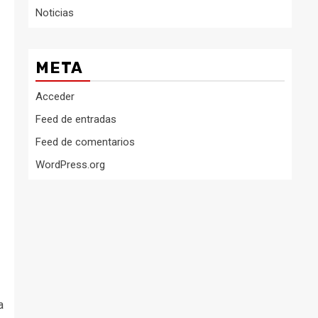
Noticias
META
Acceder
Feed de entradas
Feed de comentarios
WordPress.org
a