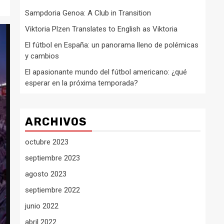
Sampdoria Genoa: A Club in Transition
Viktoria Plzen Translates to English as Viktoria
El fútbol en España: un panorama lleno de polémicas
y cambios
El apasionante mundo del fútbol americano: ¿qué
esperar en la próxima temporada?
ARCHIVOS
octubre 2023
septiembre 2023
agosto 2023
septiembre 2022
junio 2022
abril 2022