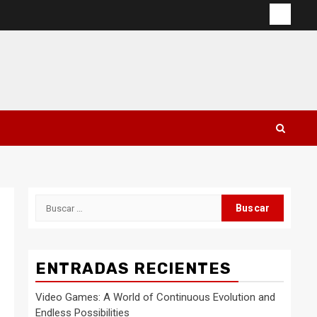
Contac
Buscar:
ENTRADAS RECIENTES
Video Games: A World of Continuous Evolution and
Endless Possibilities