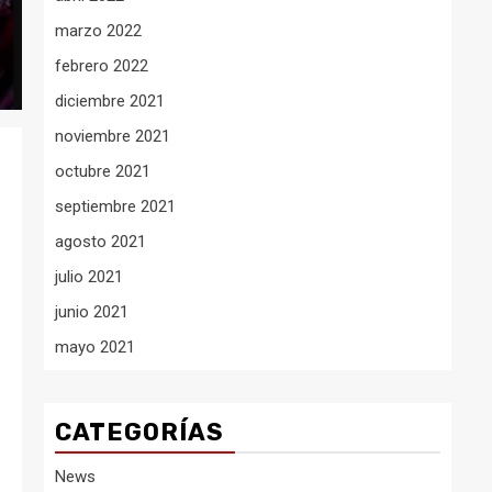
marzo 2022
febrero 2022
diciembre 2021
noviembre 2021
octubre 2021
septiembre 2021
agosto 2021
julio 2021
junio 2021
mayo 2021
CATEGORÍAS
News